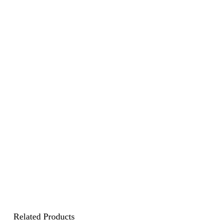
Related Products