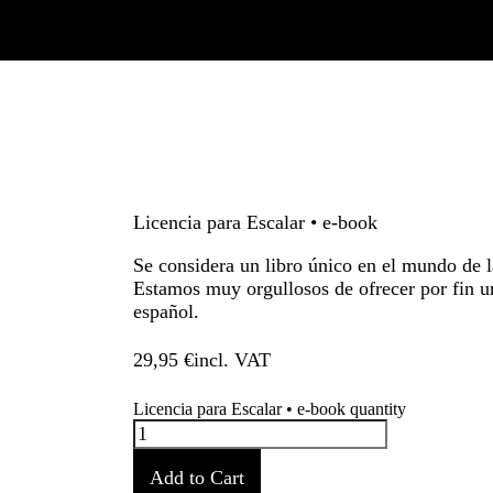
Licencia para Escalar • e-book
Se considera un libro único en el mundo de l
Estamos muy orgullosos de ofrecer por fin u
español.
29,95
€
Licencia para Escalar • e-book quantity
Add to Cart