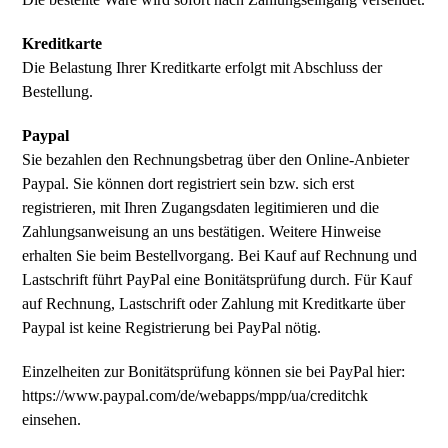
Kreditkarte
Die Belastung Ihrer Kreditkarte erfolgt mit Abschluss der
Bestellung.
Paypal
Sie bezahlen den Rechnungsbetrag über den Online-Anbieter
Paypal. Sie können dort registriert sein bzw. sich erst
registrieren, mit Ihren Zugangsdaten legitimieren und die
Zahlungsanweisung an uns bestätigen. Weitere Hinweise
erhalten Sie beim Bestellvorgang. Bei Kauf auf Rechnung und
Lastschrift führt PayPal eine Bonitätsprüfung durch. Für Kauf
auf Rechnung, Lastschrift oder Zahlung mit Kreditkarte über
Paypal ist keine Registrierung bei PayPal nötig.
Einzelheiten zur Bonitätsprüfung können sie bei PayPal hier:
https://www.paypal.com/de/webapps/mpp/ua/creditchk
einsehen.