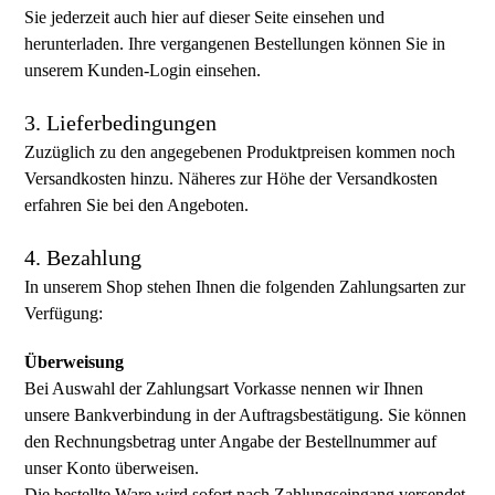
Sie jederzeit auch hier auf dieser Seite einsehen und
herunterladen. Ihre vergangenen Bestellungen können Sie in
unserem Kunden-Login einsehen.
3. Lieferbedingungen
Zuzüglich zu den angegebenen Produktpreisen kommen noch
Versandkosten hinzu. Näheres zur Höhe der Versandkosten
erfahren Sie bei den Angeboten.
4. Bezahlung
In unserem Shop stehen Ihnen die folgenden Zahlungsarten zur
Verfügung:
Überweisung
Bei Auswahl der Zahlungsart Vorkasse nennen wir Ihnen
unsere Bankverbindung in der Auftragsbestätigung. Sie können
den Rechnungsbetrag unter Angabe der Bestellnummer auf
unser Konto überweisen.
Die bestellte Ware wird sofort nach Zahlungseingang versendet.