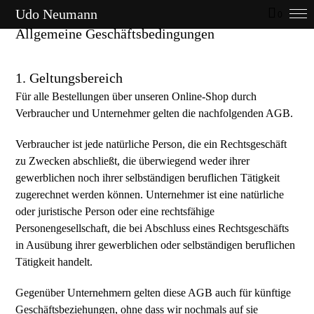
Udo Neumann
0
Allgemeine Geschäftsbedingungen
1. Geltungsbereich
Für alle Bestellungen über unseren Online-Shop durch
Verbraucher und Unternehmer gelten die nachfolgenden AGB.
Verbraucher ist jede natürliche Person, die ein Rechtsgeschäft
zu Zwecken abschließt, die überwiegend weder ihrer
gewerblichen noch ihrer selbständigen beruflichen Tätigkeit
zugerechnet werden können. Unternehmer ist eine natürliche
oder juristische Person oder eine rechtsfähige
Personengesellschaft, die bei Abschluss eines Rechtsgeschäfts
in Ausübung ihrer gewerblichen oder selbständigen beruflichen
Tätigkeit handelt.
Gegenüber Unternehmern gelten diese AGB auch für künftige
Geschäftsbeziehungen, ohne dass wir nochmals auf sie