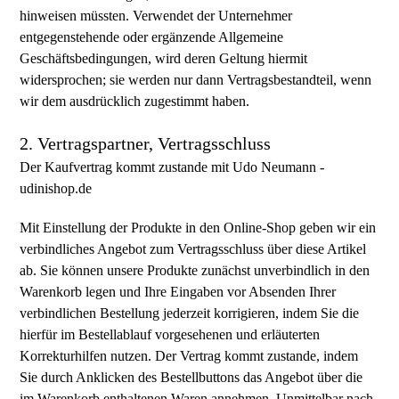
hinweisen müssten. Verwendet der Unternehmer
entgegenstehende oder ergänzende Allgemeine
Geschäftsbedingungen, wird deren Geltung hiermit
widersprochen; sie werden nur dann Vertragsbestandteil, wenn
wir dem ausdrücklich zugestimmt haben.
2. Vertragspartner, Vertragsschluss
Der Kaufvertrag kommt zustande mit Udo Neumann -
udinishop.de
Mit Einstellung der Produkte in den Online-Shop geben wir ein
verbindliches Angebot zum Vertragsschluss über diese Artikel
ab. Sie können unsere Produkte zunächst unverbindlich in den
Warenkorb legen und Ihre Eingaben vor Absenden Ihrer
verbindlichen Bestellung jederzeit korrigieren, indem Sie die
hierfür im Bestellablauf vorgesehenen und erläuterten
Korrekturhilfen nutzen. Der Vertrag kommt zustande, indem
Sie durch Anklicken des Bestellbuttons das Angebot über die
im Warenkorb enthaltenen Waren annehmen. Unmittelbar nach