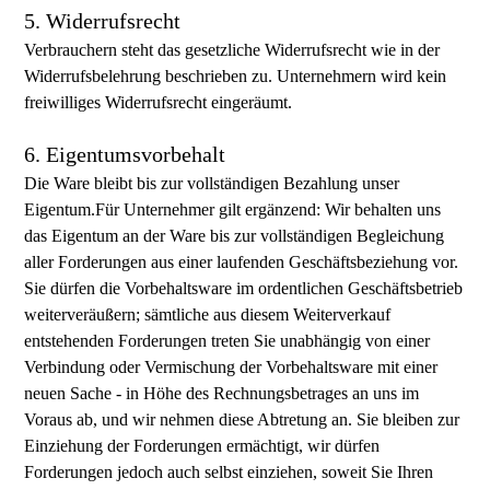
5. Widerrufsrecht
Verbrauchern steht das gesetzliche Widerrufsrecht wie in der
Widerrufsbelehrung beschrieben zu. Unternehmern wird kein
freiwilliges Widerrufsrecht eingeräumt.
6. Eigentumsvorbehalt
Die Ware bleibt bis zur vollständigen Bezahlung unser
Eigentum.Für Unternehmer gilt ergänzend: Wir behalten uns
das Eigentum an der Ware bis zur vollständigen Begleichung
aller Forderungen aus einer laufenden Geschäftsbeziehung vor.
Sie dürfen die Vorbehaltsware im ordentlichen Geschäftsbetrieb
weiterveräußern; sämtliche aus diesem Weiterverkauf
entstehenden Forderungen treten Sie unabhängig von einer
Verbindung oder Vermischung der Vorbehaltsware mit einer
neuen Sache - in Höhe des Rechnungsbetrages an uns im
Voraus ab, und wir nehmen diese Abtretung an. Sie bleiben zur
Einziehung der Forderungen ermächtigt, wir dürfen
Forderungen jedoch auch selbst einziehen, soweit Sie Ihren