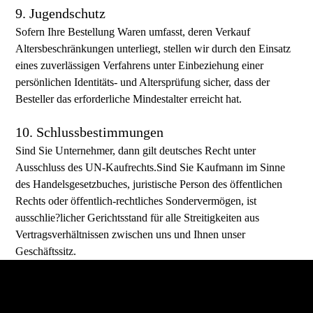
9. Jugendschutz
Sofern Ihre Bestellung Waren umfasst, deren Verkauf
Altersbeschränkungen unterliegt, stellen wir durch den Einsatz
eines zuverlässigen Verfahrens unter Einbeziehung einer
persönlichen Identitäts- und Altersprüfung sicher, dass der
Besteller das erforderliche Mindestalter erreicht hat.
10. Schlussbestimmungen
Sind Sie Unternehmer, dann gilt deutsches Recht unter
Ausschluss des UN-Kaufrechts.Sind Sie Kaufmann im Sinne
des Handelsgesetzbuches, juristische Person des öffentlichen
Rechts oder öffentlich-rechtliches Sondervermögen, ist
ausschlie?licher Gerichtsstand für alle Streitigkeiten aus
Vertragsverhältnissen zwischen uns und Ihnen unser
Geschäftssitz.