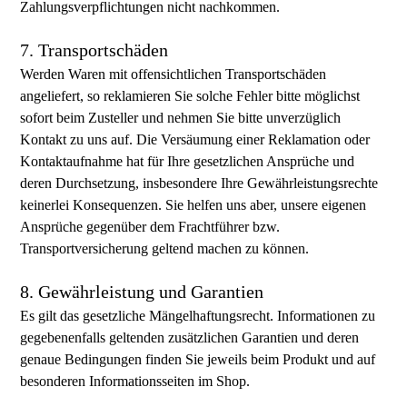
Zahlungsverpflichtungen nicht nachkommen.
7. Transportschäden
Werden Waren mit offensichtlichen Transportschäden
angeliefert, so reklamieren Sie solche Fehler bitte möglichst
sofort beim Zusteller und nehmen Sie bitte unverzüglich
Kontakt zu uns auf. Die Versäumung einer Reklamation oder
Kontaktaufnahme hat für Ihre gesetzlichen Ansprüche und
deren Durchsetzung, insbesondere Ihre Gewährleistungsrechte
keinerlei Konsequenzen. Sie helfen uns aber, unsere eigenen
Ansprüche gegenüber dem Frachtführer bzw.
Transportversicherung geltend machen zu können.
8. Gewährleistung und Garantien
Es gilt das gesetzliche Mängelhaftungsrecht. Informationen zu
gegebenenfalls geltenden zusätzlichen Garantien und deren
genaue Bedingungen finden Sie jeweils beim Produkt und auf
besonderen Informationsseiten im Shop.