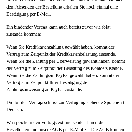
dem Absenden der Bestellung erhalten Sie noch einmal eine
Bestätigung per E-Mail.
Ein bindender Vertrag kann auch bereits zuvor wie folgt
zustande kommen:
Wenn Sie Kreditkartenzahlung gewählt haben, kommt der
Vertrag zum Zeitpunkt der Kreditkartenbelastung zustande.
Wenn Sie die Zahlung per Überweisung gewählt haben, kommt
der Vertrag zum Zeitpunkt der Belastung des Kontos zustande.
Wenn Sie die Zahlungsart PayPal gewählt haben, kommt der
Vertrag zum Zeitpunkt Ihrer Bestätigung der
Zahlungsanweisung an PayPal zustande.
Die für den Vertragsschluss zur Verfügung stehende Sprache ist
Deutsch.
Wir speichern den Vertragstext und senden Ihnen die
Bestelldaten und unsere AGB per E-Mail zu. Die AGB können